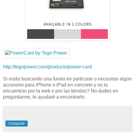
http://tegopower.com/products/power-card
Si estás buscando una funda en particular o necesitas algún
accesorio para iPhone o iPad en concreto y no lo
encuentras por la web o por las tiendas? No dudes en
preguntarme, te ayudaré a encontrarlo.
Compartir