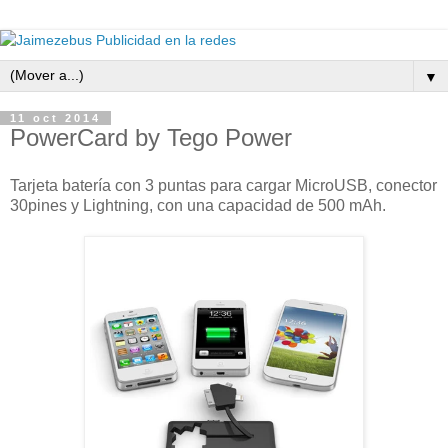
▼
11 oct 2014
PowerCard by Tego Power
Tarjeta batería con 3 puntas para cargar MicroUSB, conector
30pines y Lightning, con una capacidad de 500 mAh.