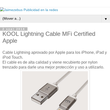
▼
2 sept 2014
KOOL Lightning Cable MFi Certified
Apple
Cable Lightning aprovado por Apple para los iPhone, iPad y
iPod Touch.
El cable es de alta calidad y viene recubierto por nylon
trenzado para darle una mejor protección y uso a utilizarlo.