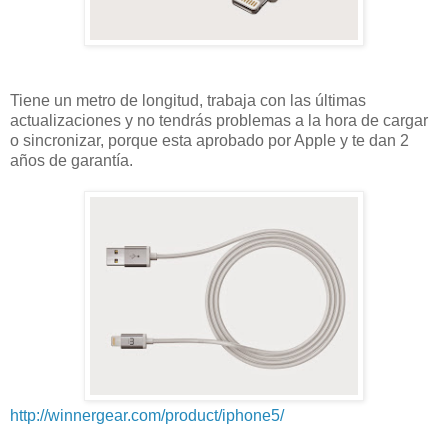
Tiene un metro de longitud, trabaja con las últimas
actualizaciones y no tendrás problemas a la hora de cargar
o sincronizar, porque esta aprobado por Apple y te dan 2
años de garantía.
http://winnergear.com/product/iphone5/