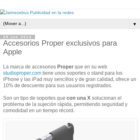
▼
28 jun 2014
Accesorios Proper exclusivos para
Apple
La marca de accesorios
Proper
que en su web
studioproper.com
tiene unos soportes o stand para los
iPhone y las iPad muy sencillos y de gran calidad, ofrece un
10% de descuento para sus usuarios registrados.
Son un tipo de soportes que
con una X
solucionan el
problema de la sujeción rápida, permitiendo seguridad y
comodidad en un tiempo récord.