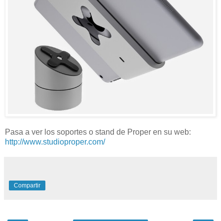
Pasa a ver los soportes o stand de Proper en su web:
http://www.studioproper.com/
Compartir