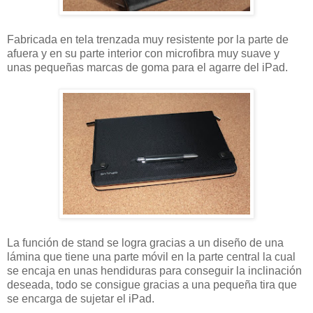
Fabricada en tela trenzada muy resistente por la parte de
afuera y en su parte interior con microfibra muy suave y
unas pequeñas marcas de goma para el agarre del iPad.
La función de stand se logra gracias a un diseño de una
lámina que tiene una parte móvil en la parte central la cual
se encaja en unas hendiduras para conseguir la inclinación
deseada, todo se consigue gracias a una pequeña tira que
se encarga de sujetar el iPad.