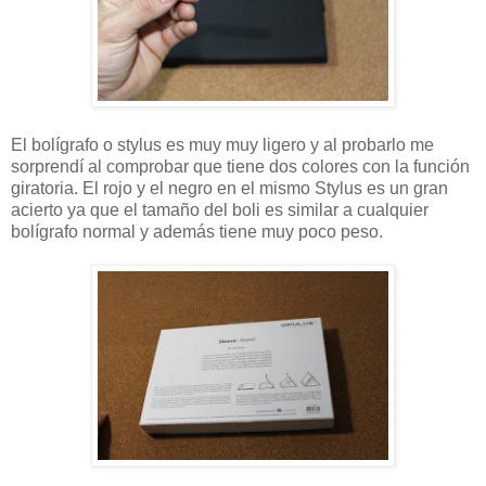
El bolígrafo o stylus es muy muy ligero y al probarlo me
sorprendí al comprobar que tiene dos colores con la función
giratoria. El rojo y el negro en el mismo Stylus es un gran
acierto ya que el tamaño del boli es similar a cualquier
bolígrafo normal y además tiene muy poco peso.