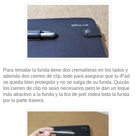
Para rematar la funda tiene dos cremalleras en los lados y
además dos cierres de clip, todo para asegurar que tu iPad
se queda bien protegida y no se salga de su funda. Quizás
los cierres de clip no sean necesarios pero le dan un toque
más atractivo a la funda y la tira de piel rodea toda la funda
por la parte trasera.