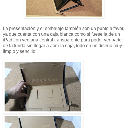
La presentación y el embalaje también son un punto a favor,
ya que cuenta con una caja blanca como si fuese la de un
iPad con ventana central transparente para poder ver parte
de la funda sin llegar a abrir la caja, todo en un diseño muy
limpio y sencillo.