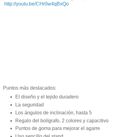
http://youtu.be/CHr0w4qBxQo
Puntos más destacados:
El diseño y el tejido duradero
La seguridad
Los ángulos de inclinación, hasta 5
Regalo del bolígrafo, 2 colores y capacitivo
Puntos de goma para mejorar el agarre
Uso sencillo del stand