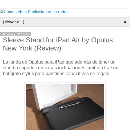
▼
8 may 2014
Sleeve Stand for iPad Air by Opulus
New York (Review)
La funda de Opulus para iPad que además de tener un
stand o soporte con varias inclinaciones también trae un
bolígrafo stylus para pantallas capacitivas de regalo.