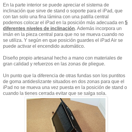
En la parte interior se puede apreciar el sistema de
inclinación que sirve de stand o soporte para el iPad, que
con tan solo una fina lámina con una patilla central
podemos colocar el iPad en la posición más adecuada en
5
diferentes niveles de inclinación
. Además incorpora un
imán en la pieza central para que no se mueva cuando no
se utiliza. Y según en que posición guardes el iPad Air se
puede activar el encendido automático.
Diseño propio artesanal hecho a mano con materiales de
gran calidad y refuerzos en las zonas de pliegue.
Un punto que la diferencia de otras fundas son los puntitos
de goma antideslizante situados en dos zonas para que el
iPad no se mueva una vez puesta en la posición de stand o
cuando la tienes cerrada evitar que se salga sola.