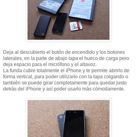
Deja al descubierto el botón de encendido y los botones
laterales, en la parte de abajo tapa el hueco de carga pero
deja espacio para el micrófono y el altavoz.
La funda cubre totalmente el iPhone y te permite abrirlo de
forma vertical, para poder utilizarlo con la tapa colgando o
también se puede girar completamente para quedar justo
detrás del iPhone y así poder usarlo más cómodamente.