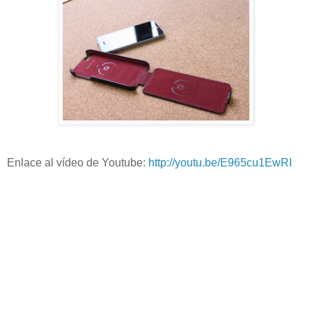
Enlace al vídeo de Youtube:
http://youtu.be/E965cu1EwRI