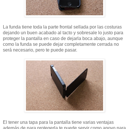
La funda tiene toda la parte frontal sellada por las costuras
dejando un buen acabado al tacto y sobresale lo justo para
proteger la pantalla en caso de dejarla boca abajo, aunque
como la funda se puede dejar completamente cerrada no
será necesario, pero te puede pasar.
El tener una tapa para la pantalla tiene varias ventajas
además de para protegerla te puede servir como apoyo para