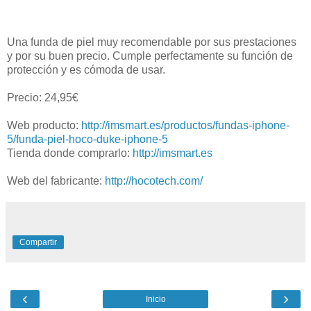
Una funda de piel muy recomendable por sus prestaciones
y por su buen precio. Cumple perfectamente su función de
protección y es cómoda de usar.
Precio: 24,95€
Web producto:
http://imsmart.es/productos/fundas-iphone-
5/funda-piel-hoco-duke-iphone-5
Tienda donde comprarlo:
http://imsmart.es
Web del fabricante:
http://hocotech.com/
Compartir
‹
›
Inicio