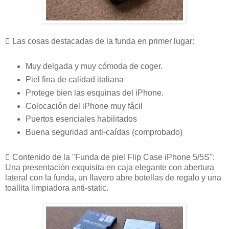
 Las cosas destacadas de la funda en primer lugar:
Muy delgada y muy cómoda de coger.
Piel fina de calidad italiana
Protege bien las esquinas del iPhone.
Colocación del iPhone muy fácil
Puertos esenciales habilitados
Buena seguridad anti-caídas (comprobado)
 Contenido de la "Funda de piel Flip Case iPhone 5/5S":
Una presentación exquisita en caja elegante con abertura
lateral con la funda, un llavero abre botellas de regalo y una
toallita limpiadora anti-static.