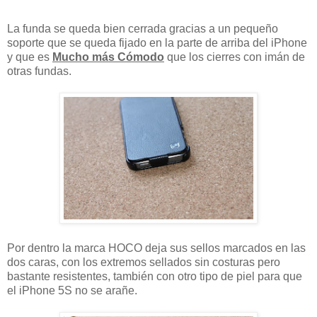
La funda se queda bien cerrada gracias a un pequeño
soporte que se queda fijado en la parte de arriba del iPhone
y que es
Mucho más Cómodo
que los cierres con imán de
otras fundas.
Por dentro la marca HOCO deja sus sellos marcados en las
dos caras, con los extremos sellados sin costuras pero
bastante resistentes, también con otro tipo de piel para que
el iPhone 5S no se arañe.