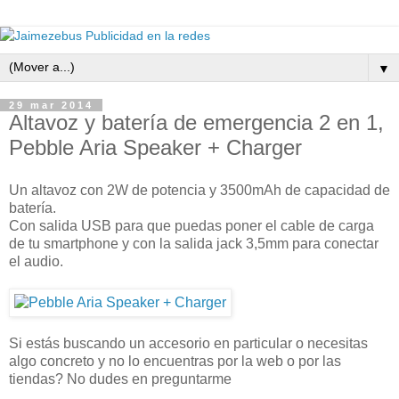
▼
29 mar 2014
Altavoz y batería de emergencia 2 en 1,
Pebble Aria Speaker + Charger
Un altavoz con 2W de potencia y 3500mAh de capacidad de
batería.
Con salida USB para que puedas poner el cable de carga
de tu smartphone y con la salida jack 3,5mm para conectar
el audio.
Si estás buscando un accesorio en particular o necesitas
algo concreto y no lo encuentras por la web o por las
tiendas? No dudes en preguntarme