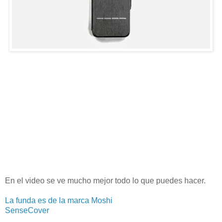
En el video se ve mucho mejor todo lo que puedes hacer.
La funda es de la marca Moshi
SenseCover