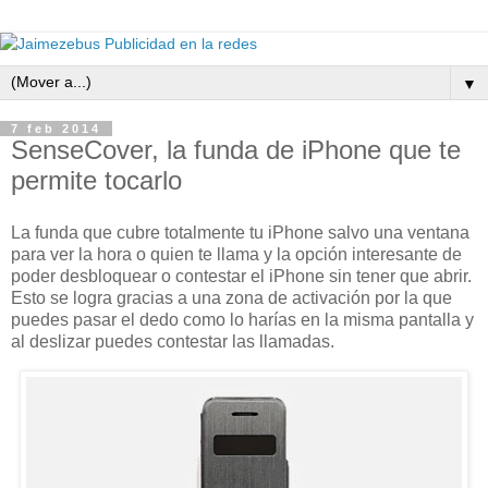
▼
7 feb 2014
SenseCover, la funda de iPhone que te
permite tocarlo
La funda que cubre totalmente tu iPhone salvo una ventana
para ver la hora o quien te llama y la opción interesante de
poder desbloquear o contestar el iPhone sin tener que abrir.
Esto se logra gracias a una zona de activación por la que
puedes pasar el dedo como lo harías en la misma pantalla y
al deslizar puedes contestar las llamadas.