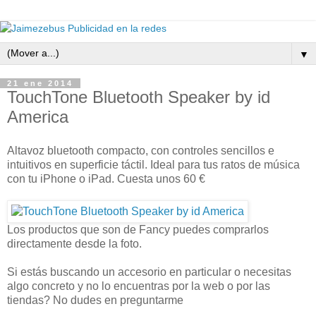
▼
21 ene 2014
TouchTone Bluetooth Speaker by id
America
Altavoz bluetooth compacto, con controles sencillos e
intuitivos en superficie táctil. Ideal para tus ratos de música
con tu iPhone o iPad. Cuesta unos 60 €
Los productos que son de Fancy puedes comprarlos
directamente desde la foto.
Si estás buscando un accesorio en particular o necesitas
algo concreto y no lo encuentras por la web o por las
tiendas? No dudes en preguntarme