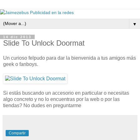
▼
14 dic 2013
Slide To Unlock Doormat
Un curioso felpudo para dar la bienvenida a tus amigos más
geek o fanboys.
Si estás buscando un accesorio en particular o necesitas
algo concreto y no lo encuentras por la web o por las
tiendas? No dudes en preguntarme
Compartir