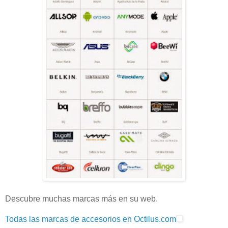
Descubre muchas marcas más en su web.
Todas las marcas de accesorios en Octilus.com