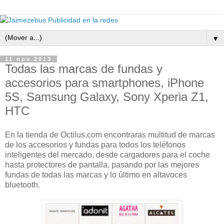
▼
11 nov 2013
Todas las marcas de fundas y
accesorios para smartphones, iPhone
5S, Samsung Galaxy, Sony Xperia Z1,
HTC
En la tienda de Octilus.com encontraras multitud de marcas
de los accesorios y fundas para todos los teléfonos
inteligentes del mercado, desde cargadores para el coche
hasta protectores de pantalla, pasando por las mejores
fundas de todas las marcas y lo último en altavoces
bluetooth.