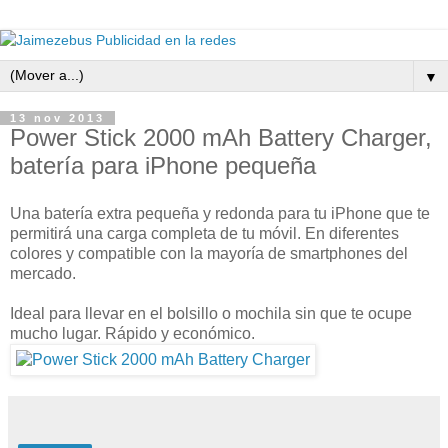
▼
13 nov 2013
Power Stick 2000 mAh Battery Charger,
batería para iPhone pequeña
Una batería extra pequeña y redonda para tu iPhone que te
permitirá una carga completa de tu móvil. En diferentes
colores y compatible con la mayoría de smartphones del
mercado.
Ideal para llevar en el bolsillo o mochila sin que te ocupe
mucho lugar. Rápido y económico.