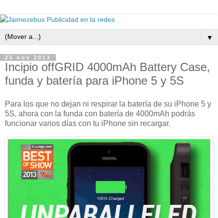
▼
25 nov 2013
Incipio offGRID 4000mAh Battery Case,
funda y batería para iPhone 5 y 5S
Para los que no dejan ni respirar la batería de su iPhone 5 y
5S, ahora con la funda con batería de 4000mAh podrás
funcionar varios días con tu iPhone sin recargar.