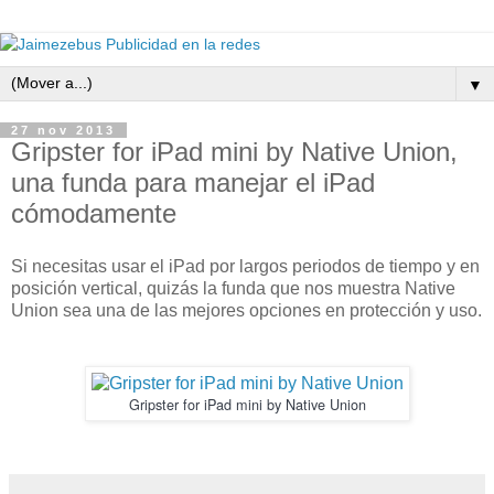
▼
27 nov 2013
Gripster for iPad mini by Native Union,
una funda para manejar el iPad
cómodamente
Si necesitas usar el iPad por largos periodos de tiempo y en
posición vertical, quizás la funda que nos muestra Native
Union sea una de las mejores opciones en protección y uso.
Gripster for iPad mini by Native Union