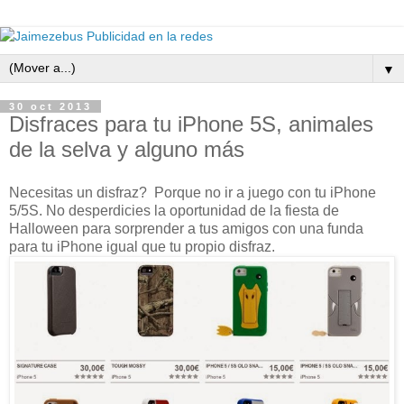
▼
30 oct 2013
Disfraces para tu iPhone 5S, animales
de la selva y alguno más
Necesitas un disfraz? Porque no ir a juego con tu iPhone
5/5S. No desperdicies la oportunidad de la fiesta de
Halloween para sorprender a tus amigos con una funda
para tu iPhone igual que tu propio disfraz.