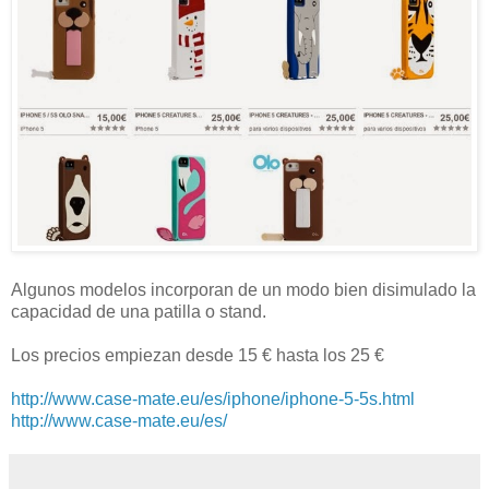
Algunos modelos incorporan de un modo bien disimulado la
capacidad de una patilla o stand.
Los precios empiezan desde 15 € hasta los 25 €
http://www.case-mate.eu/es/iphone/iphone-5-5s.html
http://www.case-mate.eu/es/