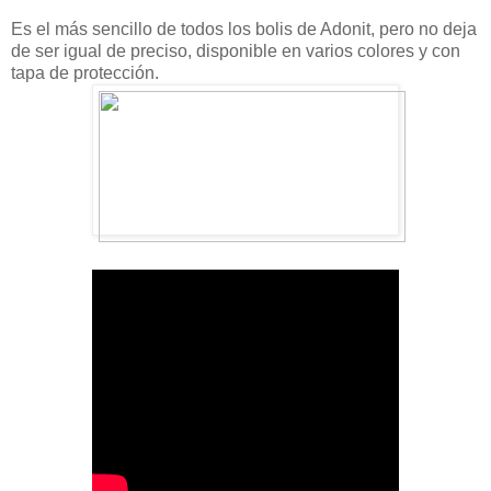
Es el más sencillo de todos los bolis de Adonit, pero no deja
de ser igual de preciso, disponible en varios colores y con
tapa de protección.