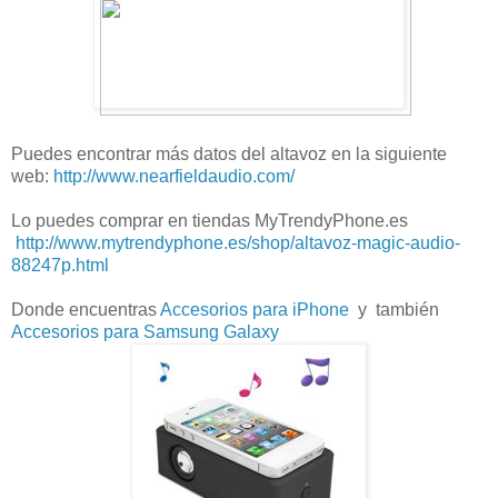
Puedes encontrar más datos del altavoz en la siguiente
web:
http://www.nearfieldaudio.com/
Lo puedes comprar en tiendas MyTrendyPhone.es
http://www.mytrendyphone.es/shop/altavoz-magic-audio-
88247p.html
Donde encuentras
Accesorios para iPhone
y también
Accesorios para Samsung Galaxy