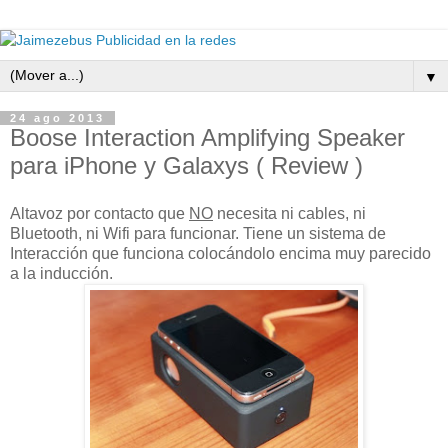
▼
24 ago 2013
Boose Interaction Amplifying Speaker
para iPhone y Galaxys ( Review )
Altavoz por contacto que
NO
necesita ni cables, ni
Bluetooth, ni Wifi para funcionar. Tiene un sistema de
Interacción que funciona colocándolo encima muy parecido
a la inducción.