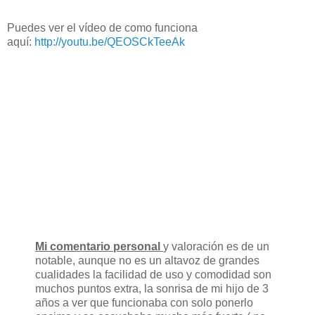
Puedes ver el vídeo de como funciona
aquí:
http://youtu.be/QEOSCkTeeAk
Mi comentario personal
y valoración es de un
notable, aunque no es un altavoz de grandes
cualidades la facilidad de uso y comodidad son
muchos puntos extra, la sonrisa de mi hijo de 3
años a ver que funcionaba con solo ponerlo