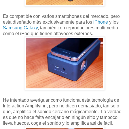
Es compatible con varios smartphones del mercado, pero
esta diseñado más exclusivamente para los
iPhone
y los
Samsung Galaxy
, también con reproductores multimedia
como el iPod que tienen altavoces externos.
He intentado averiguar como funciona ésta tecnología de
Interaction Amplifying, pero no dicen demasiado, tan solo
que, amplifica el sonido cercano mágicamente. La verdad
es que no hace falta encajarlo en ningún sitio y tampoco
lleva huecos, coge el sonido y lo amplifica así de fácil.