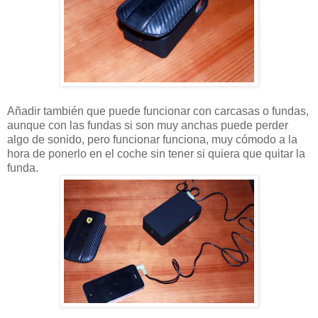
Añadir también que puede funcionar con carcasas o fundas,
aunque con las fundas si son muy anchas puede perder
algo de sonido, pero funcionar funciona, muy cómodo a la
hora de ponerlo en el coche sin tener si quiera que quitar la
funda.