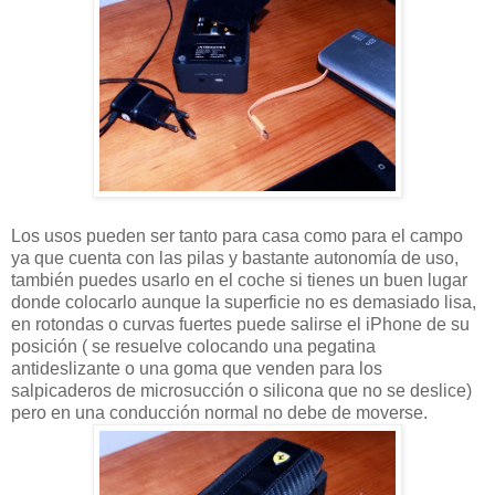
Los usos pueden ser tanto para casa como para el campo
ya que cuenta con las pilas y bastante autonomía de uso,
también puedes usarlo en el coche si tienes un buen lugar
donde colocarlo aunque la superficie no es demasiado lisa,
en rotondas o curvas fuertes puede salirse el iPhone de su
posición ( se resuelve colocando una pegatina
antideslizante o una goma que venden para los
salpicaderos de microsucción o silicona que no se deslice)
pero en una conducción normal no debe de moverse.