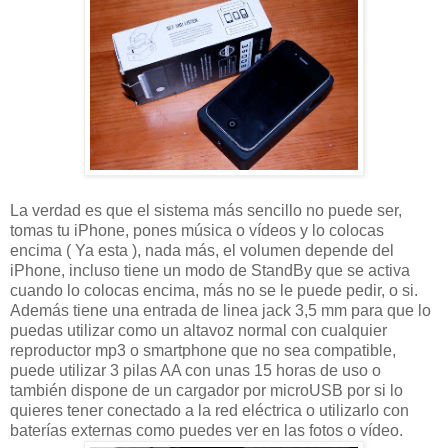
La verdad es que el sistema más sencillo no puede ser,
tomas tu iPhone, pones música o vídeos y lo colocas
encima ( Ya esta ), nada más, el volumen depende del
iPhone, incluso tiene un modo de StandBy que se activa
cuando lo colocas encima, más no se le puede pedir, o si.
Además tiene una entrada de linea jack 3,5 mm para que lo
puedas utilizar como un altavoz normal con cualquier
reproductor mp3 o smartphone que no sea compatible,
puede utilizar 3 pilas AA con unas 15 horas de uso o
también dispone de un cargador por microUSB por si lo
quieres tener conectado a la red eléctrica o utilizarlo con
baterías externas como puedes ver en las fotos o vídeo.