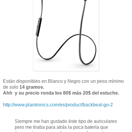
Están disponibles en Blanco y Negro con un peso mínimo
de solo
14 gramos.
Ahh y su precio ronda los 80$ más 20$ del estuche.
http://www.plantronics.com/es/product/backbeat-go-2
Siempre me han gustado éste tipo de auriculares
pero me tiraba para atrás la poca batería que