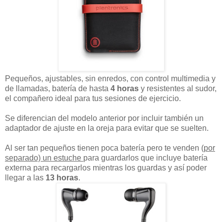
Pequeños, ajustables, sin enredos, con control multimedia y
de llamadas, batería de hasta
4 horas
y resistentes al sudor,
el compañero ideal para tus sesiones de ejercicio.
Se diferencian del modelo anterior por incluir también un
adaptador de ajuste en la oreja para evitar que se suelten.
Al ser tan pequeños tienen poca batería pero te venden (
por
separado) un estuche
para guardarlos que incluye batería
externa para recargarlos mientras los guardas y así poder
llegar a las
13 horas
.