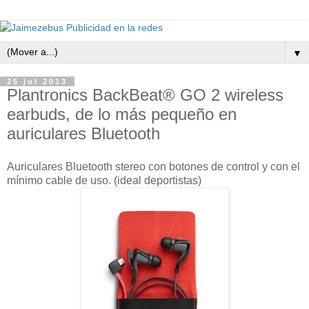
▼
25 jul 2013
Plantronics BackBeat® GO 2 wireless
earbuds, de lo más pequeño en
auriculares Bluetooth
Auriculares Bluetooth stereo con botones de control y con el
mínimo cable de uso. (ideal deportistas)