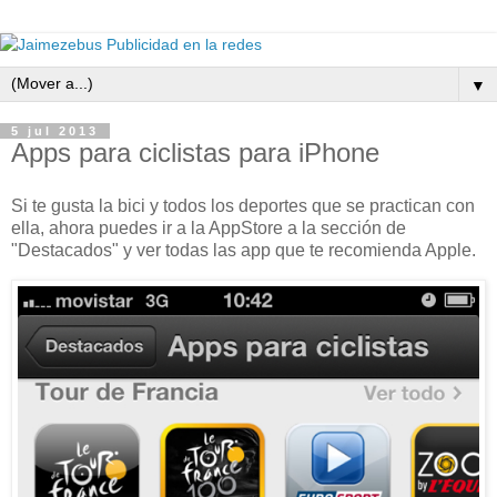
▼
5 jul 2013
Apps para ciclistas para iPhone
Si te gusta la bici y todos los deportes que se practican con
ella, ahora puedes ir a la AppStore a la sección de
"Destacados" y ver todas las app que te recomienda Apple.