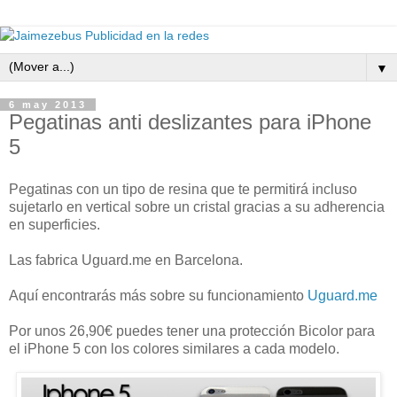
▼
6 may 2013
Pegatinas anti deslizantes para iPhone
5
Pegatinas con un tipo de resina que te permitirá incluso
sujetarlo en vertical sobre un cristal gracias a su adherencia
en superficies.
Las fabrica Uguard.me en Barcelona.
Aquí encontrarás más sobre su funcionamiento
Uguard.me
Por unos 26,90€ puedes tener una protección Bicolor para
el iPhone 5 con los colores similares a cada modelo.