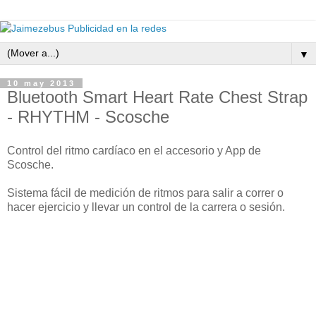
▼
10 may 2013
Bluetooth Smart Heart Rate Chest Strap
- RHYTHM - Scosche
Control del ritmo cardíaco en el accesorio y App de
Scosche.
Sistema fácil de medición de ritmos para salir a correr o
hacer ejercicio y llevar un control de la carrera o sesión.