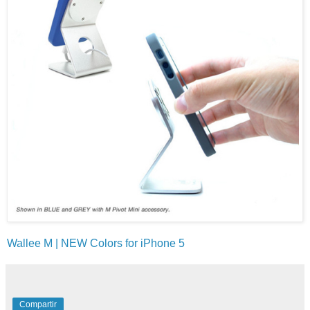
Wallee M | NEW Colors for iPhone 5
Compartir