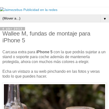
▼
4 abr 2013
Wallee M, fundas de montaje para
iPhone 5
Carcasa extra para
iPhone 5
con la que podrás sujetar a un
stand o soporte para coche además de mantenerla
protegida, ahora con muchos más colores a elegir.
Echa un vistazo a su web pinchando en las fotos y veras
todo lo que puedes hacer.