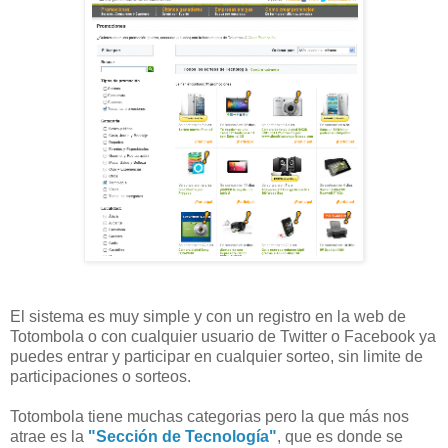
El sistema es muy simple y con un registro en la web de
Totombola o con cualquier usuario de Twitter o Facebook ya
puedes entrar y participar en cualquier sorteo, sin limite de
participaciones o sorteos.
Totombola tiene muchas categorias pero la que más nos
atrae es la
"Sección de Tecnología"
, que es donde se