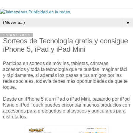
▼
18 abr 2013
Sorteos de Tecnología gratis y consigue
iPhone 5, iPad y iPad Mini
Participa en sorteos de móviles, tabletas, cámaras,
accesorios y toda la tecnología que te puedas imaginar fácil
y rápidamente, si además los pasas a tus amigos por las
redes sociales, todavía tienes más oportunidades de que te
toque.
Desde un iPhone 5 a un iPad o iPad Mini, pasando por iPod
Nano o iPod Touch puedes encontrar muchos productos con
accesorios para protegerlos o altavoces y auriculares para
disfrutarlos.