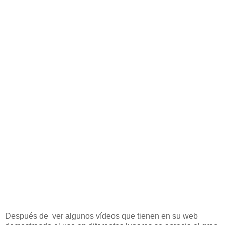
Después de ver algunos vídeos que tienen en su web