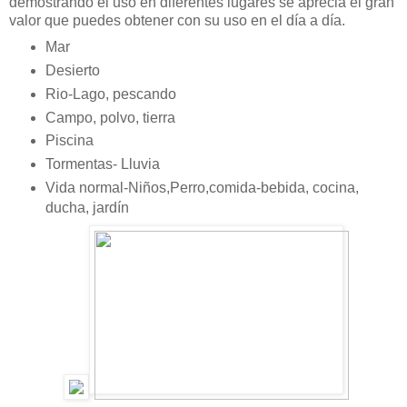
demostrando el uso en diferentes lugares se aprecia el gran
valor que puedes obtener con su uso en el día a día.
Mar
Desierto
Rio-Lago, pescando
Campo, polvo, tierra
Piscina
Tormentas- Lluvia
Vida normal-Niños,Perro,comida-bebida, cocina,
ducha, jardín