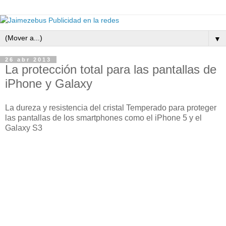
▼
26 abr 2013
La protección total para las pantallas de
iPhone y Galaxy
La dureza y resistencia del cristal Temperado para proteger
las pantallas de los smartphones como el iPhone 5 y el
Galaxy S3