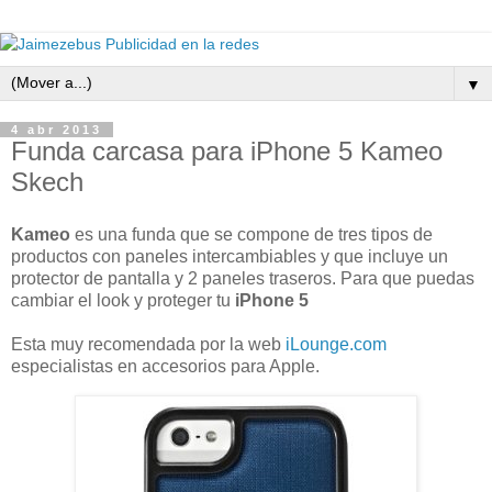
▼
4 abr 2013
Funda carcasa para iPhone 5 Kameo
Skech
Kameo
es una funda que se compone de tres tipos de
productos con paneles intercambiables y que incluye un
protector de pantalla y 2 paneles traseros. Para que puedas
cambiar el look y proteger tu
iPhone 5
Esta muy recomendada por la web
iLounge.com
especialistas en accesorios para Apple.