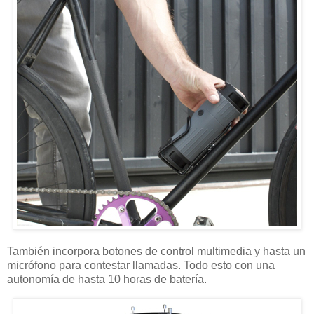
También incorpora botones de control multimedia y hasta un
micrófono para contestar llamadas. Todo esto con una
autonomía de hasta 10 horas de batería.