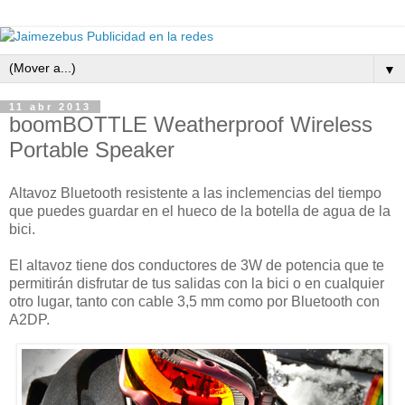
▼
11 abr 2013
boomBOTTLE Weatherproof Wireless
Portable Speaker
Altavoz Bluetooth resistente a las inclemencias del tiempo
que puedes guardar en el hueco de la botella de agua de la
bici.
El altavoz tiene dos conductores de 3W de potencia que te
permitirán disfrutar de tus salidas con la bici o en cualquier
otro lugar, tanto con cable 3,5 mm como por Bluetooth con
A2DP.