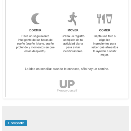
Compartir