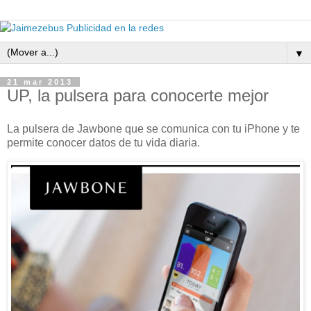
▼
21 mar 2013
UP, la pulsera para conocerte mejor
La pulsera de Jawbone que se comunica con tu iPhone y te
permite conocer datos de tu vida diaria.