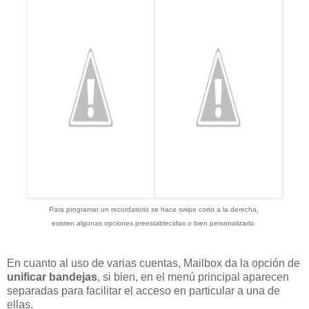
Para programar un recordatorio se hace swipe corto a la derecha,
existen algunas opciones preestablecidas o bien personalizarlo.
En cuanto al uso de varias cuentas, Mailbox da la opción de
unificar bandejas
, si bien, en el menú principal aparecen
separadas para facilitar el acceso en particular a una de
ellas.