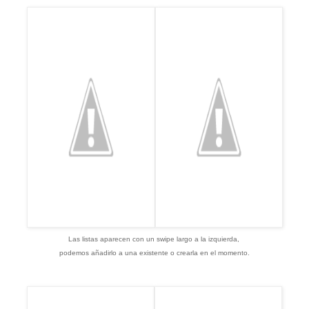
Las listas aparecen con un swipe largo a la izquierda,
podemos añadirlo a una existente o crearla en el momento.