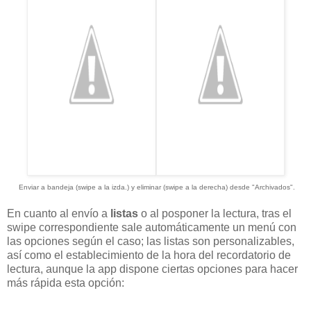
Enviar a bandeja (swipe a la izda.) y eliminar (swipe a la derecha) desde "Archivados".
En cuanto al envío a
listas
o al posponer la lectura, tras el
swipe correspondiente sale automáticamente un menú con
las opciones según el caso; las listas son personalizables,
así como el establecimiento de la hora del recordatorio de
lectura, aunque la app dispone ciertas opciones para hacer
más rápida esta opción: