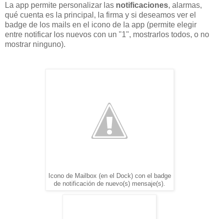
La app permite personalizar las
notificaciones
, alarmas,
qué cuenta es la principal, la firma y si deseamos ver el
badge de los mails en el icono de la app (permite elegir
entre notificar los nuevos con un "1", mostrarlos todos, o no
mostrar ninguno).
Icono de Mailbox (en el Dock) con el badge
de notificación de nuevo(s) mensaje(s).