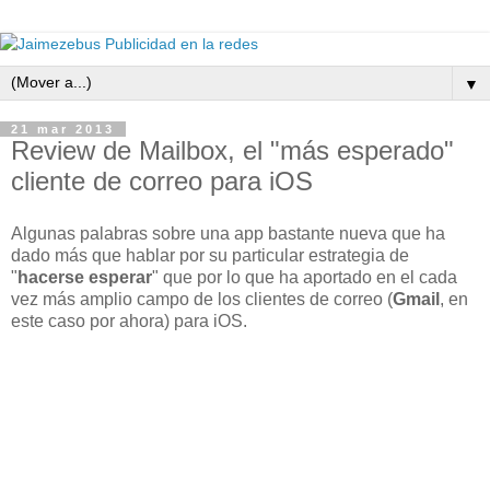
▼
21 mar 2013
Review de Mailbox, el "más esperado"
cliente de correo para iOS
Algunas palabras sobre una app bastante nueva que ha
dado más que hablar por su particular estrategia de
"
hacerse esperar
" que por lo que ha aportado en el cada
vez más amplio campo de los clientes de correo (
Gmail
, en
este caso por ahora) para iOS.