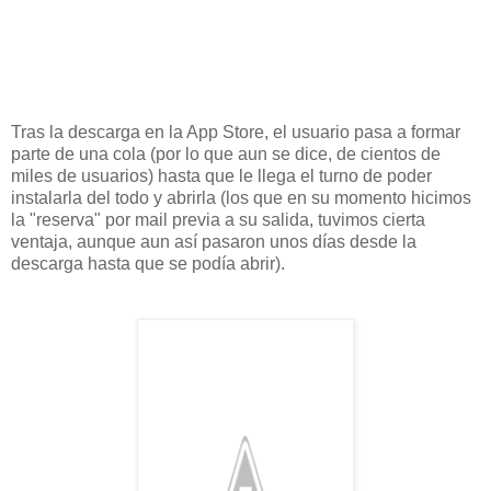
Tras la descarga en la App Store, el usuario pasa a formar
parte de una cola (por lo que aun se dice, de cientos de
miles de usuarios) hasta que le llega el turno de poder
instalarla del todo y abrirla (los que en su momento hicimos
la "reserva" por mail previa a su salida, tuvimos cierta
ventaja, aunque aun así pasaron unos días desde la
descarga hasta que se podía abrir).