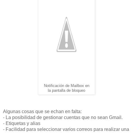
Notificación de Mailbox en
la pantalla de bloqueo
Algunas cosas que se echan en falta:
- La posibilidad de gestionar cuentas que no sean Gmail.
- Etiquetas y alias
- Facilidad para seleccionar varios correos para realizar una