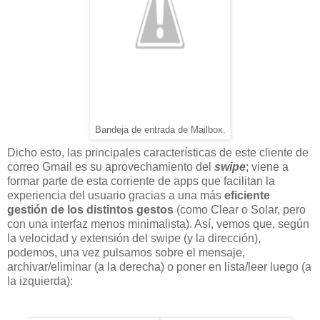
Bandeja de entrada de Mailbox.
Dicho esto, las principales características de este cliente de
correo Gmail es su aprovechamiento del
swipe
; viene a
formar parte de esta corriente de apps que facilitan la
experiencia del usuario gracias a una más
eficiente
gestión de los distintos gestos
(como Clear o Solar, pero
con una interfaz menos minimalista). Así, vemos que, según
la velocidad y extensión del swipe (y la dirección),
podemos, una vez pulsamos sobre el mensaje,
archivar/eliminar (a la derecha) o poner en lista/leer luego (a
la izquierda):