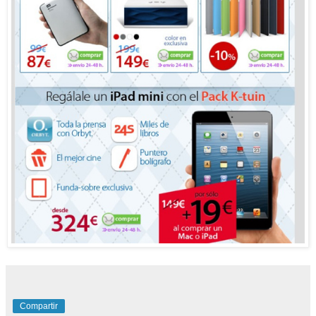
Compartir