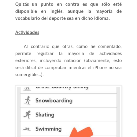
Quizás un punto en contra es que sólo esté 
disponible en inglés, aunque la mayoría de 
vocabulario del deporte sea en dicho idioma.
Actividades
Al contrario que otras, como he comentado, 
permite registrar la mayoría de actividades 
exteriores, incluyendo natación (obviamente, esto 
será difícil de comprobar mientras el iPhone no sea 
sumergible…).