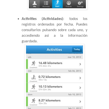
Activities (Actividades):
 todos los 
registros ordenados por fecha. Puedes 
consultarlos pulsando sobre cada uno, y 
accediendo así a la información 
guardada. 