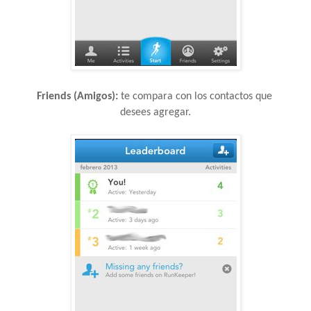
Friends (Amigos):
 te compara con los contactos que 
desees agregar.