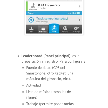
Leaderboard (Panel principal): 
es la 
preparación al registro. Para configurar:
Fuente de datos (GPS del 
Smartphone, otro gadget, una 
máquina del gimnasio, etc.).
Actividad
Lista de música (toma las de 
iTunes)
Trabajo (permite poner metas, 