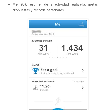
Me (Yo):
 resumen de la actividad realizada, metas 
propuestas y récords personales. 