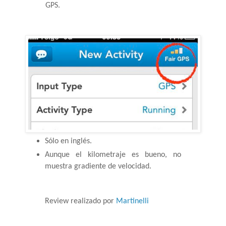
GPS.
Sólo en inglés.
Aunque el kilometraje es bueno, no 
muestra gradiente de velocidad.
Review realizado por 
Martinelli 