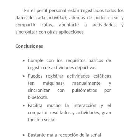
En el perfil personal están registrados todos los 
datos de cada actividad, además de poder crear y 
compartir rutas, apuntarte a actividades y 
sincronizar con otras aplicaciones.
Conclusiones
Cumple con los requisitos básicos de 
registro de actividades deportivas
Puedes registrar actividades estáticas 
(en máquinas) manualmente y 
sincronizar con pulsómetros por 
bluetooth.
Facilita mucho la interacción y el 
compartir resultados y actividades, gran 
función social.
Bastante mala recepción de la señal 