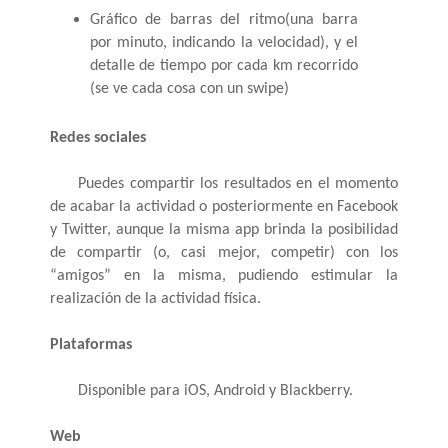
Gráfico de barras del ritmo(una barra 
por minuto, indicando la velocidad), y el 
detalle de tiempo por cada km recorrido 
(se ve cada cosa con un swipe)
Redes sociales
Puedes compartir los resultados en el momento 
de acabar la actividad o posteriormente en Facebook 
y Twitter, aunque la misma app brinda la posibilidad 
de compartir (o, casi mejor, competir) con los 
“amigos” en la misma, pudiendo estimular la 
realización de la actividad física.
Plataformas
Disponible para iOS, Android y Blackberry.
Web