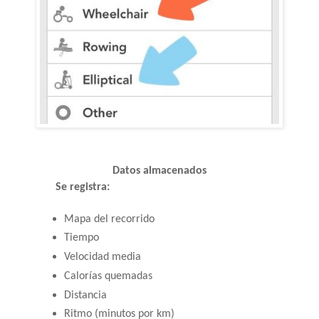
Datos almacenados
Se registra:
Mapa del recorrido
Tiempo
Velocidad media
Calorías quemadas
Distancia
Ritmo (minutos por km)