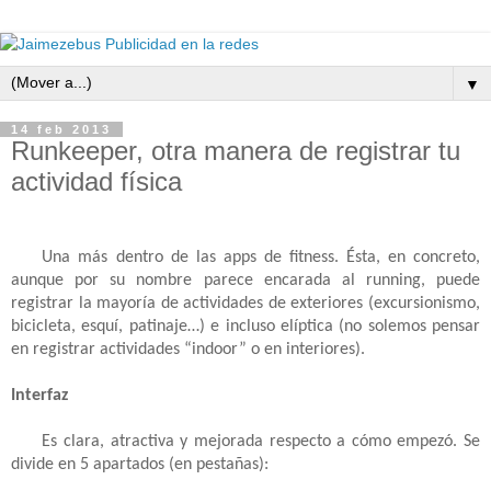
▼
14 feb 2013
Runkeeper, otra manera de registrar tu
actividad física
Una más dentro de las apps de fitness. Ésta, en concreto, 
aunque por su nombre parece encarada al running, puede 
registrar la mayoría de actividades de exteriores (excursionismo, 
bicicleta, esquí, patinaje…) e incluso elíptica (no solemos pensar 
en registrar actividades “indoor” o en interiores).
Interfaz
Es clara, atractiva y mejorada respecto a cómo empezó. Se 
divide en 5 apartados (en pestañas): 