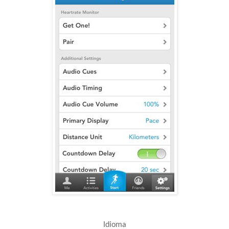
Idioma