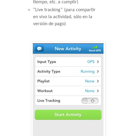
tiempo, etc. a cumplir)
“Live tracking” (para compartir 
en vivo la actividad, sólo en la 
versión de pago)