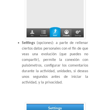
Settings
 (opciones): a parte de rellenar 
ciertos datos personales con el fin de que 
veas una evolución (que puedes no 
compartir), permite la conexión con 
pulsómetros, configurar los comentarios 
durante la actividad, unidades, si deseas 
unos segundos antes de iniciar la 
actividad, y la privacidad.