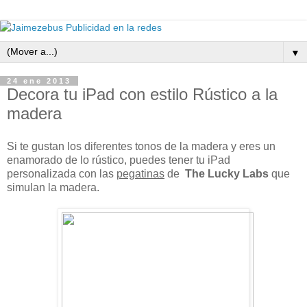
▼
24 ene 2013
Decora tu iPad con estilo Rústico a la
madera
Si te gustan los diferentes tonos de la madera y eres un
enamorado de lo rústico, puedes tener tu iPad
personalizada con las
pegatinas
de
The Lucky Labs
que
simulan la madera.