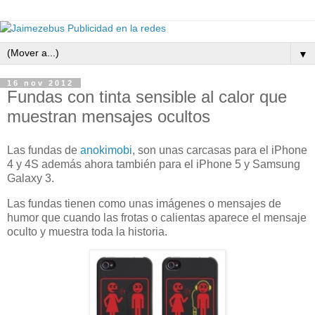
▼
16 nov 2012
Fundas con tinta sensible al calor que
muestran mensajes ocultos
Las fundas de
anokimobi
, son unas carcasas para el iPhone
4 y 4S además ahora también para el iPhone 5 y Samsung
Galaxy 3.
Las fundas tienen como unas imágenes o mensajes de
humor que cuando las frotas o calientas aparece el mensaje
oculto y muestra toda la historia.