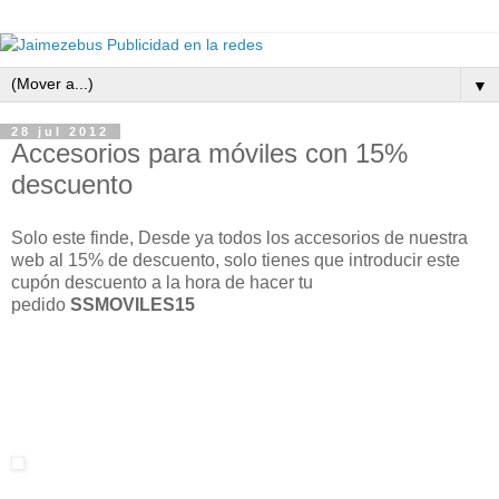
▼
28 jul 2012
Accesorios para móviles con 15%
descuento
Solo este finde, Desde ya todos los accesorios de nuestra
web al 15% de descuento, solo tienes que introducir este
cupón descuento a la hora de hacer tu
pedido
SSMOVILES15