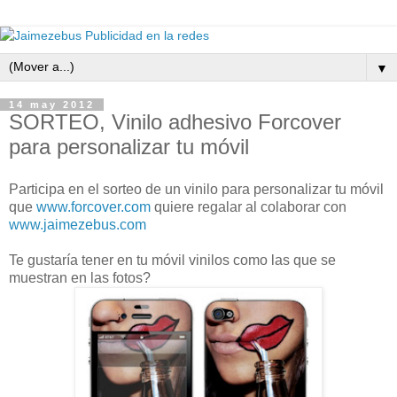
▼
14 may 2012
SORTEO, Vinilo adhesivo Forcover
para personalizar tu móvil
Participa en el sorteo de un vinilo para personalizar tu móvil
que
www.forcover.com
quiere regalar al colaborar con
www.jaimezebus.com
Te gustaría tener en tu móvil vinilos como las que se
muestran en las fotos?