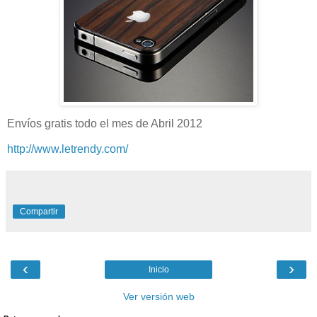
Envíos gratis todo el mes de Abril 2012
http://www.letrendy.com/
Compartir
‹
›
Inicio
Ver versión web