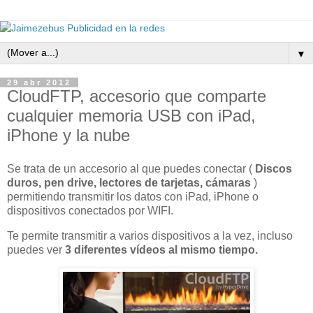
▼
29 abr 2012
CloudFTP, accesorio que comparte
cualquier memoria USB con iPad,
iPhone y la nube
Se trata de un accesorio al que puedes conectar (
Discos
duros, pen drive, lectores de tarjetas, cámaras
)
permitiendo transmitir los datos con iPad, iPhone o
dispositivos conectados por WIFI.
Te permite transmitir a varios dispositivos a la vez, incluso
puedes ver
3 diferentes vídeos al mismo tiempo.