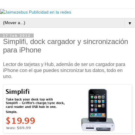
▼
17 feb 2012
Simplifi, dock cargador y sincronización
para iPhone
Lector de tarjetas y Hub, además de ser un cargador para
iPhone con el que puedes sincronizar tus datos, todo en
uno.