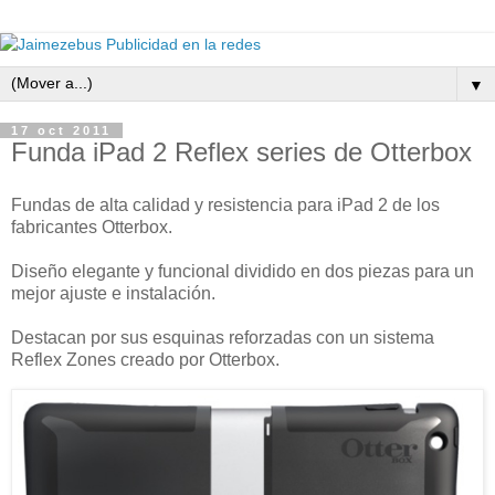
▼
17 oct 2011
Funda iPad 2 Reflex series de Otterbox
Fundas de alta calidad y resistencia para iPad 2 de los
fabricantes
Otterbox.
Diseño elegante y funcional dividido en dos piezas para un
mejor ajuste e instalación.
Destacan por sus esquinas reforzadas con un sistema
Reflex Zones creado por
Otterbox.