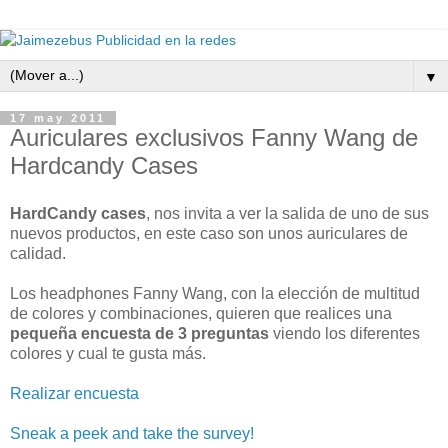
▼
17 may 2011
Auriculares exclusivos Fanny Wang de
Hardcandy Cases
HardCandy cases
, nos invita a ver la salida de uno de sus
nuevos productos, en este caso son unos auriculares de
calidad.
Los headphones Fanny Wang, con la elección de multitud
de colores y combinaciones, quieren que realices una
pequeña encuesta de 3 preguntas
viendo los diferentes
colores y cual te gusta más.
Realizar encuesta
Sneak a peek and take the survey!