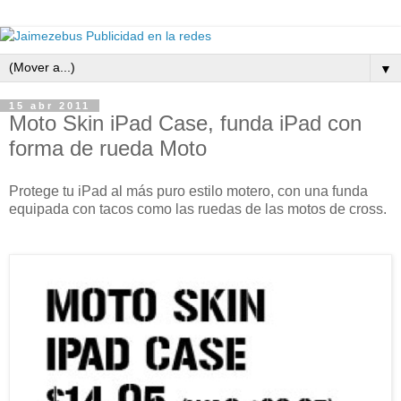
▼
15 abr 2011
Moto Skin iPad Case, funda iPad con
forma de rueda Moto
Protege tu iPad al más puro estilo motero, con una funda
equipada con tacos como las ruedas de las motos de cross.