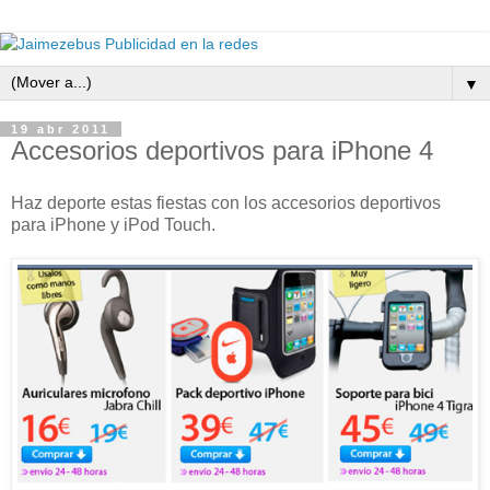
▼
19 abr 2011
Accesorios deportivos para iPhone 4
Haz deporte estas fiestas con los accesorios deportivos
para iPhone y iPod Touch.