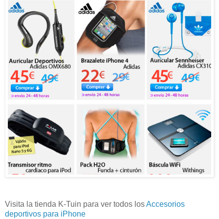
Visita la tienda K-Tuin para ver todos los
Accesorios
deportivos para iPhone