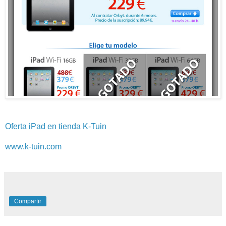
Oferta iPad en tienda K-Tuin
www.k-tuin.com
Compartir