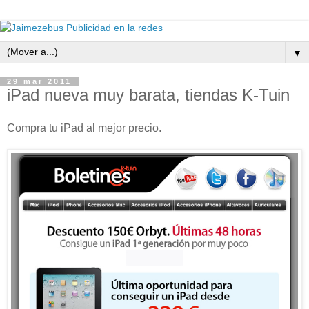
▼
29 mar 2011
iPad nueva muy barata, tiendas K-Tuin
Compra tu iPad al mejor precio.