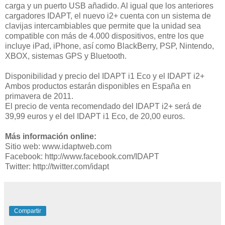
carga y un puerto USB añadido. Al igual que los anteriores
cargadores IDAPT, el nuevo i2+ cuenta con un sistema de
clavijas intercambiables que permite que la unidad sea
compatible con más de 4.000 dispositivos, entre los que
incluye iPad, iPhone, así como BlackBerry, PSP, Nintendo,
XBOX, sistemas GPS y Bluetooth.
Disponibilidad y precio del IDAPT i1 Eco y el IDAPT i2+
Ambos productos estarán disponibles en España en
primavera de 2011.
El precio de venta recomendado del IDAPT i2+ será de
39,99 euros y el del IDAPT i1 Eco, de 20,00 euros.
Más información online:
Sitio web: www.idaptweb.com
Facebook: http://www.facebook.com/IDAPT
Twitter: http://twitter.com/idapt
Compartir