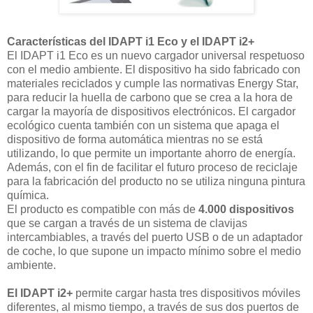
Características del IDAPT i1 Eco y el IDAPT i2+
El IDAPT i1 Eco es un nuevo cargador universal respetuoso
con el medio ambiente. El dispositivo ha sido fabricado con
materiales reciclados y cumple las normativas Energy Star,
para reducir la huella de carbono que se crea a la hora de
cargar la mayoría de dispositivos electrónicos. El cargador
ecológico cuenta también con un sistema que apaga el
dispositivo de forma automática mientras no se está
utilizando, lo que permite un importante ahorro de energía.
Además, con el fin de facilitar el futuro proceso de reciclaje
para la fabricación del producto no se utiliza ninguna pintura
química.
El producto es compatible con más de
4.000 dispositivos
que se cargan a través de un sistema de clavijas
intercambiables, a través del puerto USB o de un adaptador
de coche, lo que supone un impacto mínimo sobre el medio
ambiente.
El IDAPT i2+
permite cargar hasta tres dispositivos móviles
diferentes, al mismo tiempo, a través de sus dos puertos de