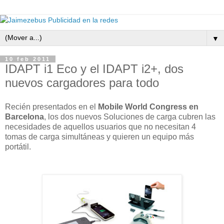
▼
10 feb 2011
IDAPT i1 Eco y el IDAPT i2+, dos
nuevos cargadores para todo
Recién presentados en el
Mobile World Congress en
Barcelona
, los dos nuevos Soluciones de carga cubren las
necesidades de aquellos usuarios que no necesitan 4
tomas de carga simultáneas y quieren un equipo más
portátil.