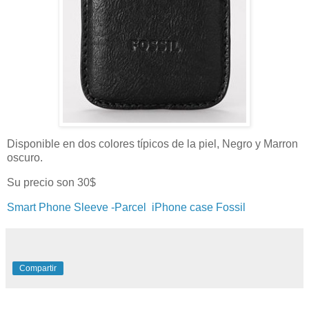
Disponible en dos colores típicos de la piel, Negro y Marron
oscuro.
Su precio son 30$
Smart Phone Sleeve -Parcel iPhone case Fossil
Compartir