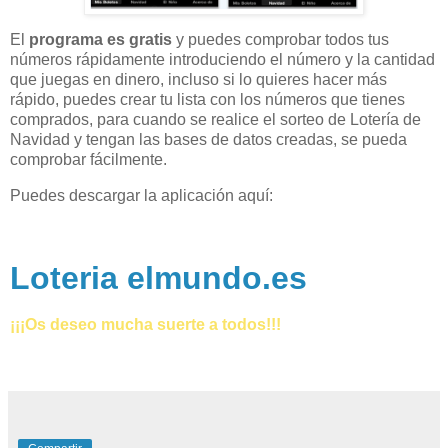
El
programa es gratis
y puedes comprobar todos tus
números rápidamente introduciendo el número y la cantidad
que juegas en dinero, incluso si lo quieres hacer más
rápido, puedes crear tu lista con los números que tienes
comprados, para cuando se realice el sorteo de Lotería de
Navidad y tengan las bases de datos creadas, se pueda
comprobar fácilmente.
Puedes descargar la aplicación aquí:
Loteria elmundo.es
¡¡¡Os deseo mucha suerte a todos!!!