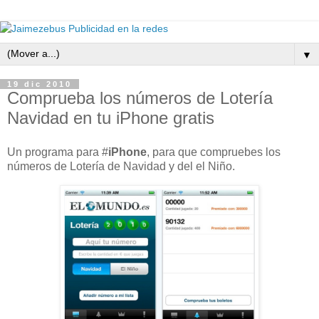
▼
19 dic 2010
Comprueba los números de Lotería
Navidad en tu iPhone gratis
Un programa para #
iPhone
, para que compruebes los
números de Lotería de Navidad y del el Niño.