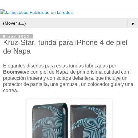
▼
9 nov 2010
Kruz-Star, funda para iPhone 4 de piel
de Napa
Elegantes diseños para estas fundas fabricadas por
Boomwave
con piel de Napa de primerísima calidad con
protección trasera y con solapa delantera, que incluye un
protector de pantalla, una gamuza , un colocador guía y una
correa.