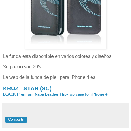
La funda esta disponible en varios colores y diseños.
Su precio son 29$
La web de la funda de piel para iPhone 4 es :
KRUZ - STAR (SC)
BLACK Premium Napa Leather Flip-Top case for iPhone 4
Compartir