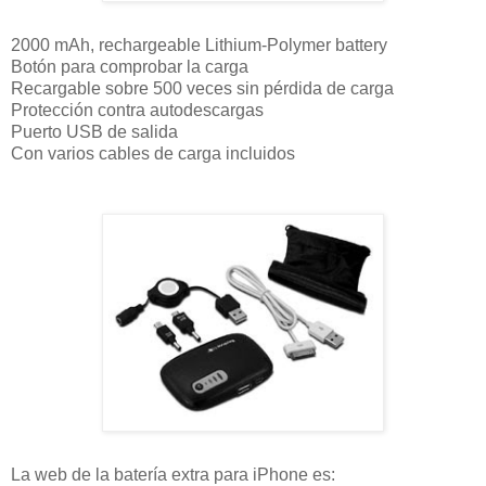
2000 mAh, rechargeable Lithium-Polymer battery
Botón para comprobar la carga
Recargable sobre 500 veces sin pérdida de carga
Protección contra autodescargas
Puerto USB de salida
Con varios cables de carga incluidos
La web de la batería extra para iPhone es: