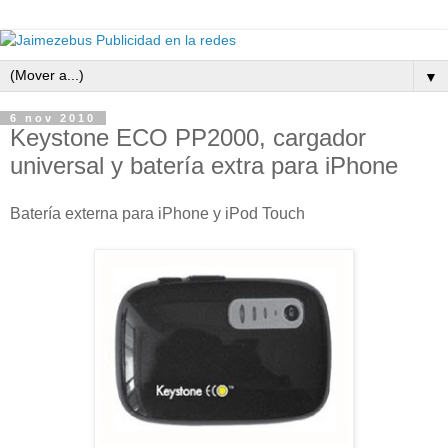
▼
6 nov 2010
Keystone ECO PP2000, cargador
universal y batería extra para iPhone
Batería externa para iPhone y iPod Touch