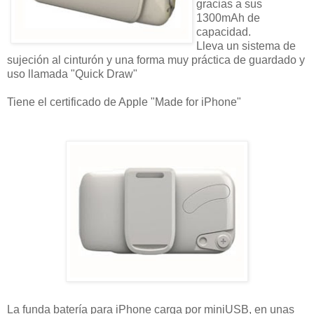
gracias a sus
1300mAh de
capacidad.
Lleva un sistema de
sujeción al cinturón y una forma muy práctica de guardado y
uso llamada "Quick Draw"
Tiene el certificado de Apple "Made for iPhone"
La funda batería para iPhone carga por miniUSB, en unas