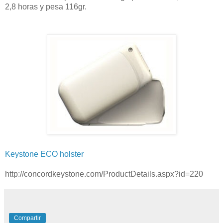
2,8 horas y pesa 116gr.
Keystone ECO holster
http://concordkeystone.com/ProductDetails.aspx?id=220
Compartir