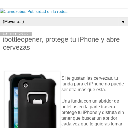
▼
18 oct 2010
ibottleopener, protege tu iPhone y abre
cervezas
Si te gustan las cervezas, tu
funda para el iPhone no puede
ser otra más que esta.
Una funda con un abridor de
botellas en la parte trasera,
protege tu iPhone y disfruta sin
tener que buscar un abridor
cada vez que te quieras tomar