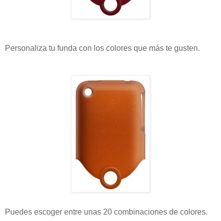
Personaliza tu funda con los colores que más te gusten.
Puedes escoger entre unas 20 combinaciones de colores.